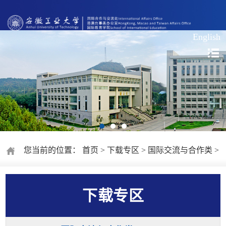
English
您当前的位置：
首页
>
下载专区
>
国际交流与合作类
>
下载专区