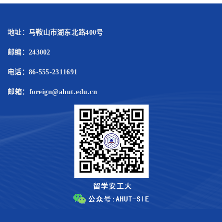
地址：马鞍山市湖东北路400号
邮编：243002
电话：86-555-2311691
邮箱：foreign@ahut.edu.cn