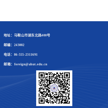
地址：马鞍山市湖东北路400号
邮编：243002
电话：86-555-2311691
邮箱：foreign@ahut.edu.cn