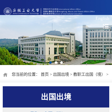
English
您当前的位置：
首页
>
出国出境
>
教职工出国（境）
>
出国出境