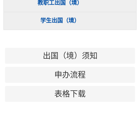
教职工出国（境）
学生出国（境）
出国（境）须知
申办流程
表格下载