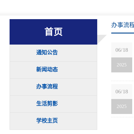
办事流
首页
06/18
通知公告
2025
新闻动态
办事流程
06/18
生活剪影
2025
学校主页