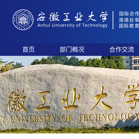
首页
部门概况
合作交流