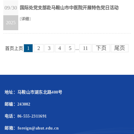
09/30
国际处党支部赴马鞍山市中医院开展特色党日活动
[
详细
]
2025
1
2
3
4
5
11
下页
尾页
首页
上页
...
地址：马鞍山市湖东北路400号
邮编：243002
电话：86-555-2311691
邮箱：foreign@ahut.edu.cn