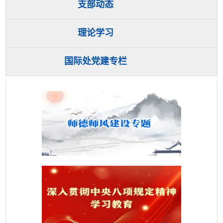
支部动态
理论学习
国际处党建专栏