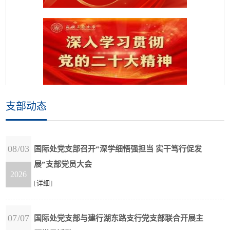
支部动态
08/03
国际处党支部召开“深学细悟强担当 实干笃行促发
展”支部党员大会
2026
[
详细
]
07/07
国际处党支部与建行湖东路支行党支部联合开展主