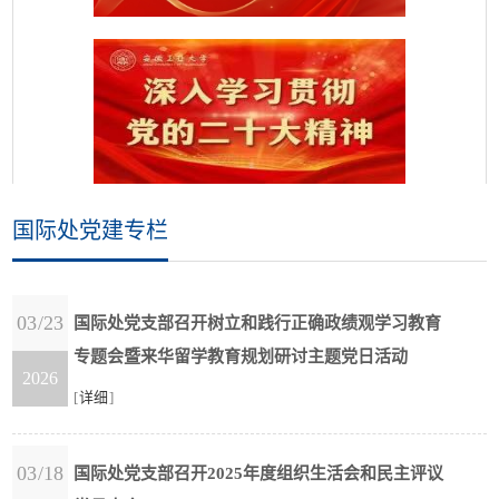
国际处党建专栏
03/23
国际处党支部召开树立和践行正确政绩观学习教育
专题会暨来华留学教育规划研讨主题党日活动
2026
[
详细
]
03/18
国际处党支部召开2025年度组织生活会和民主评议