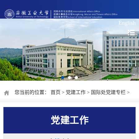
English
您当前的位置：
首页
>
党建工作
>
国际处党建专栏
>
党建工作