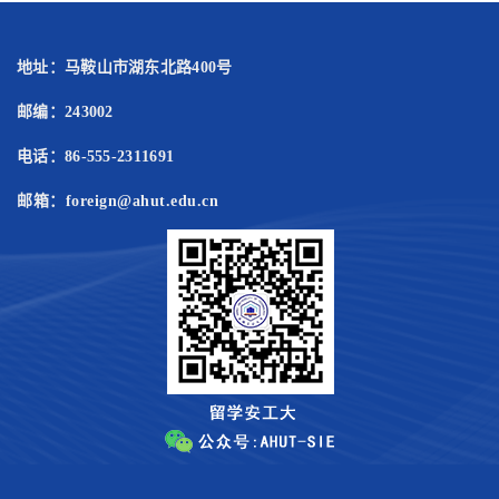
地址：马鞍山市湖东北路400号
邮编：243002
电话：86-555-2311691
邮箱：foreign@ahut.edu.cn