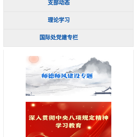
支部动态
理论学习
国际处党建专栏