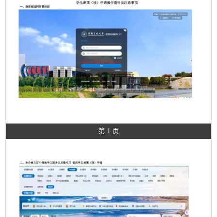
第 1 页