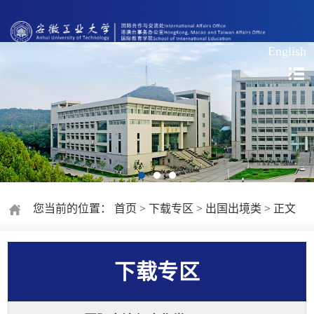
English
您当前的位置：
首页
>
下载专区
>
出国出境类
> 正文
下载专区