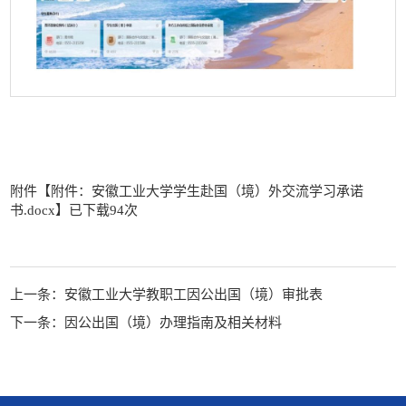
第 2 页
附件【
附件：安徽工业大学学生赴国（境）外交流学习承诺
书.docx
】已下载
94
次
上一条：
安徽工业大学教职工因公出国（境）审批表
下一条：
因公出国（境）办理指南及相关材料