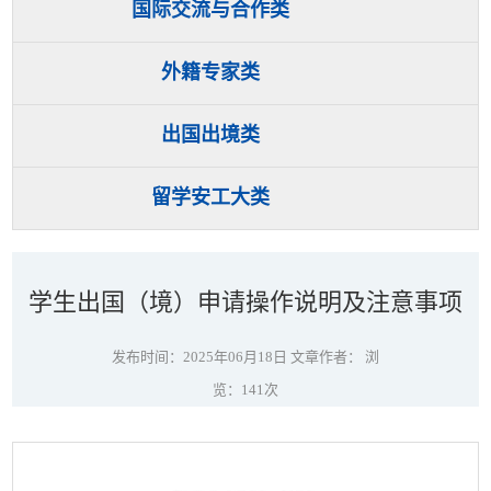
国际交流与合作类
外籍专家类
出国出境类
留学安工大类
学生出国（境）申请操作说明及注意事项
发布时间：2025年06月18日 文章作者： 浏
览：
141
次