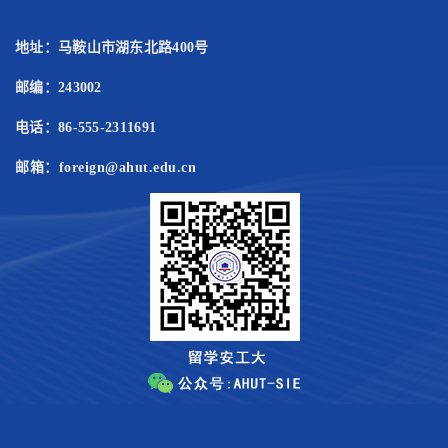
第 3 页
地址：马鞍山市湖东北路400号
邮编：243002
电话：86-555-2311691
邮箱：foreign@ahut.edu.cn
第 4 页