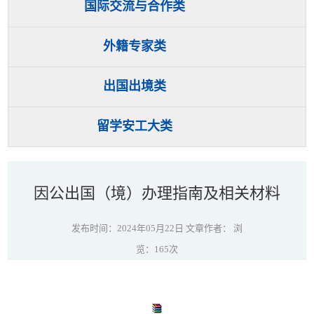
国际交流与合作类
外籍专家类
出国出境类
留学安工大类
因公出国（境）办理指南及相关材料
发布时间：2024年05月22日 文章作者： 浏
览：
165
次