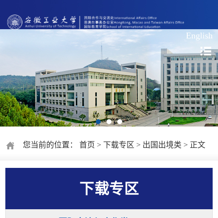
English
您当前的位置：
首页
>
下载专区
>
出国出境类
> 正文
下载专区