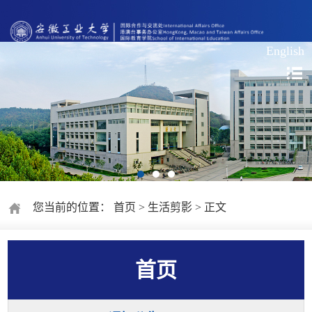
English
您当前的位置：
首页
>
生活剪影
> 正文
首页