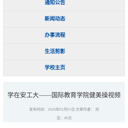
通知公告
新闻动态
办事流程
生活剪影
学校主页
学在安工大——国际教育学院健美操视频
发布时间：2026年02月01日 文章作者： 浏
览：
46
次