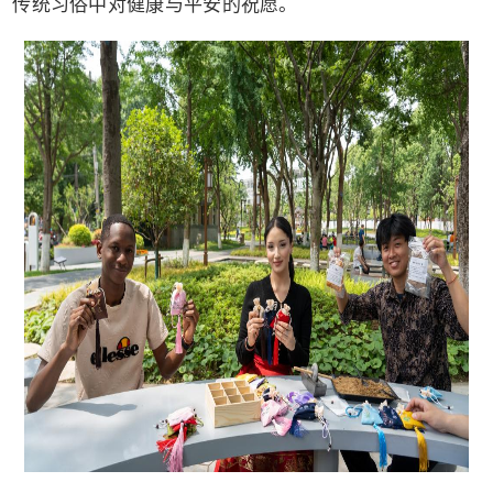
传统习俗中对健康与平安的祝愿。