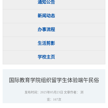
通知公告
新闻动态
办事流程
生活剪影
学校主页
国际教育学院组织留学生体验端午民俗
发布时间：2025年05月23日 文章作者： 浏
览：
167
次