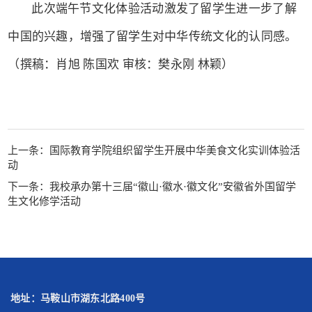
此次端午节文化体验活动激发了留学生进一步了解
中国的兴趣，增强了留学生对中华传统文化的认同感。
（撰稿：肖旭 陈国欢 审核：樊永刚 林颖）
上一条：
国际教育学院组织留学生开展中华美食文化实训体验活
动
下一条：
我校承办第十三届“徽山·徽水·徽文化”安徽省外国留学
生文化修学活动
地址：马鞍山市湖东北路400号