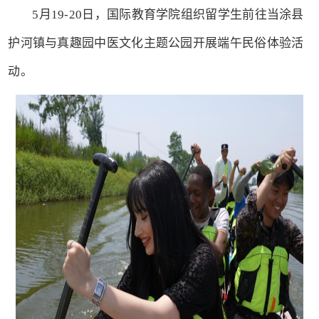
5月19-20日，国际教育学院组织留学生前往当涂县
护河镇与真趣园中医文化主题公园开展端午民俗体验活
动。