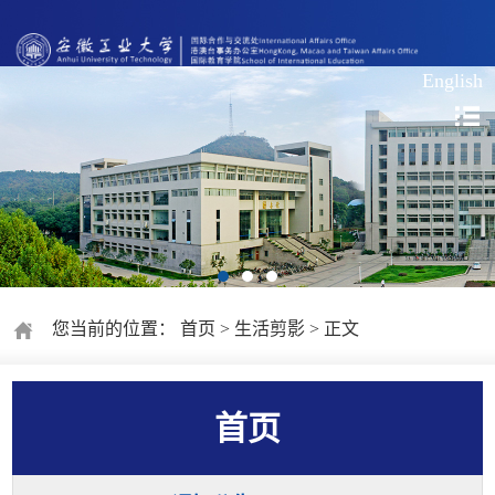
English
您当前的位置：
首页
>
生活剪影
> 正文
首页